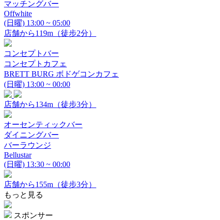
マッチングバー
Offwhite
(日曜) 13:00 ~ 05:00
店舗から119m（徒步2分）
コンセプトバー
コンセプトカフェ
BRETT BURG ボドゲコンカフェ
(日曜) 13:00 ~ 00:00
店舗から134m（徒步3分）
オーセンティックバー
ダイニングバー
バーラウンジ
Bellustar
(日曜) 13:30 ~ 00:00
店舗から155m（徒步3分）
もっと見る
スポンサー