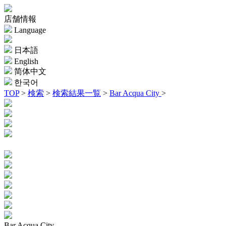
店舗情報
Language
日本語
English
简体中文
한국어
TOP
>
検索
>
検索結果一覧
>
Bar Acqua City
>
Bar Acqua City