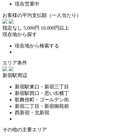
現在営業中
お客様の平均支払額（一人当たり）
指定なし
5,000円
10,000円以上
現在地から探す
現在地から検索する
エリア条件
新宿駅周辺
新宿駅東口・新宿三丁目
新宿駅西口・思い出横丁
歌舞伎町・ゴールデン街
新宿二丁目・新宿御苑前
西新宿・北新宿
その他の主要エリア