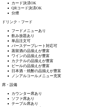
カード決済OK
QRコード決済OK
分煙
ドリンク・フード
フードメニューあり
飲み放題あり
単品注文可
バースデープレート対応可
蒸留酒の品揃えが豊富
ワインの品揃えが豊富
カクテルの品揃えが豊富
ビールの品揃えが豊富
日本酒・焼酎の品揃えが豊富
ノンアルコールメニュー充実
席・設備
カウンター席あり
ソファ席あり
テーブル席あり